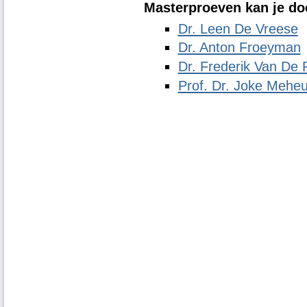
Masterproeven kan je doe
Dr. Leen De Vreese
Dr. Anton Froeyman
Dr. Frederik Van De 
Prof. Dr. Joke Mehe